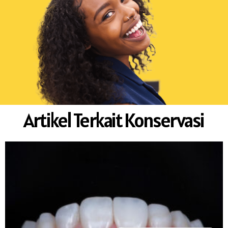
Artikel Terkait Konservasi