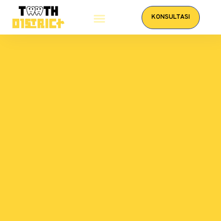
KONSULTASI