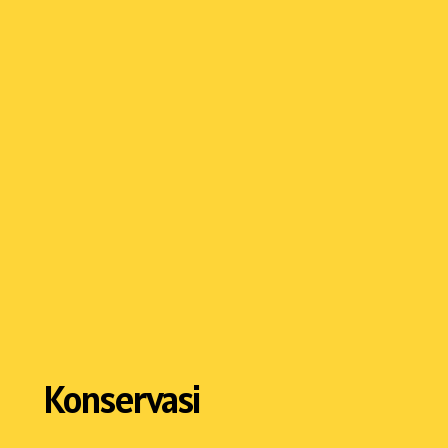
Konservasi